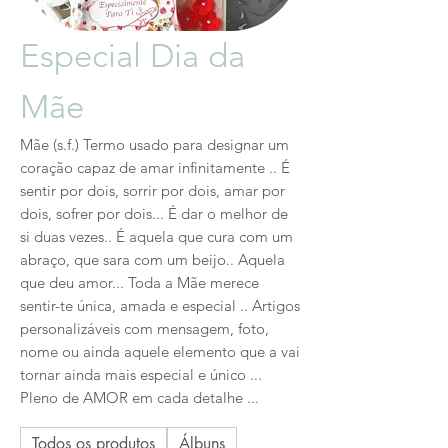
Especial Dia da
Mãe
Mãe (s.f.) Termo usado para designar um
coração capaz de amar infinitamente .. É
sentir por dois, sorrir por dois, amar por
dois, sofrer por dois... É dar o melhor de
si duas vezes.. É aquela que cura com um
abraço, que sara com um beijo.. Aquela
que deu amor... Toda a Mãe merece
sentir-te única, amada e especial .. Artigos
personalizáveis com mensagem, foto,
nome ou ainda aquele elemento que a vai
tornar ainda mais especial e único ...
Pleno de AMOR em cada detalhe ...
Todos os produtos
Álbuns