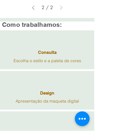
2
/
2
Como trabalhamos:
Consulta
Escolha o estilo e a paleta de cores
Design
Apresentação da maqueta digital