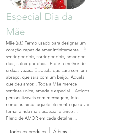
Especial Dia da
Mãe
Mãe (s.f.) Termo usado para designar um
coração capaz de amar infinitamente .. É
sentir por dois, sorrir por dois, amar por
dois, sofrer por dois... É dar o melhor de
si duas vezes.. É aquela que cura com um
abraço, que sara com um beijo.. Aquela
que deu amor... Toda a Mãe merece
sentir-te única, amada e especial .. Artigos
personalizáveis com mensagem, foto,
nome ou ainda aquele elemento que a vai
tornar ainda mais especial e único ...
Pleno de AMOR em cada detalhe ...
Todos os produtos
Álbuns