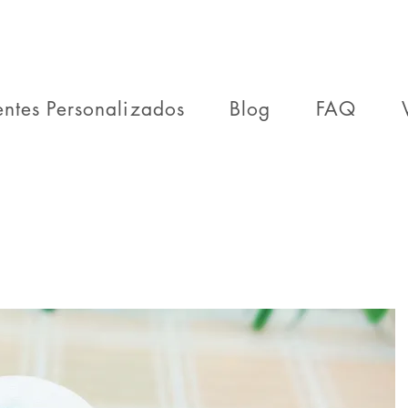
entes Personalizados
Blog
FAQ