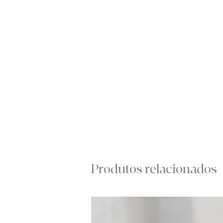
Produtos relacionados