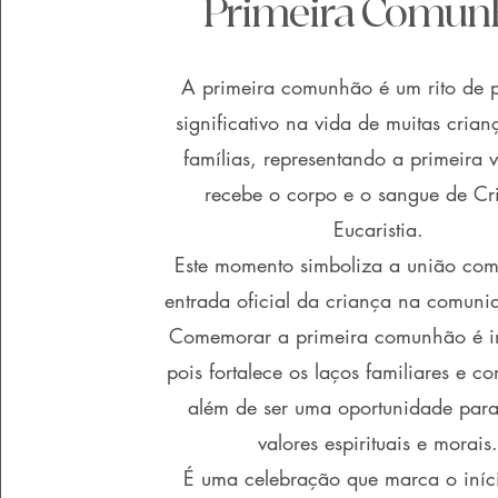
Primeira Comun
A primeira comunhão é um rito de
significativo na vida de muitas crian
famílias, representando a primeira 
recebe o corpo e o sangue de Cri
Eucaristia.
Este momento simboliza a união com
entrada oficial da criança na comunid
Comemorar a primeira comunhão é i
pois fortalece os laços familiares e co
além de ser uma oportunidade para
valores espirituais e morais
É uma celebração que marca o iníc