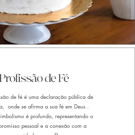
Profissão de Fé
ssão de fé é uma declaração pública de
a, onde se afirma a sua fé em Deus .
imbolismo é profundo, representando o
romisso pessoal e a conexão com a