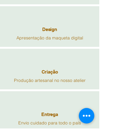
Design
Apresentação da maqueta digital
Criação
Produção artesanal no nosso atelier
Entrega
Envio cuidado para todo o país