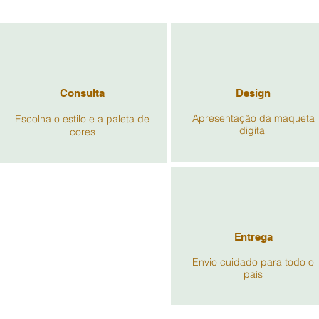
Consulta
Design
Apresentação da maqueta
Escolha o estilo e a paleta de
digital
cores
Entrega
Envio cuidado para todo o
país