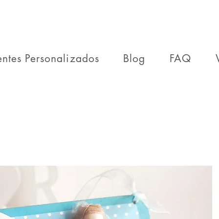
entes Personalizados
Blog
FAQ