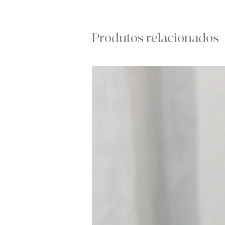
Produtos relacionados