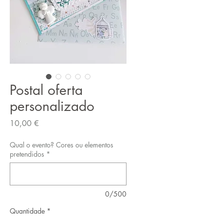
Postal oferta
personalizado
Preço
10,00 €
Qual o evento? Cores ou elementos
pretendidos
*
0/500
Quantidade
*