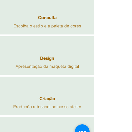
Consulta
Escolha o estilo e a paleta de cores
Design
Apresentação da maqueta digital
Criação
Produção artesanal no nosso atelier