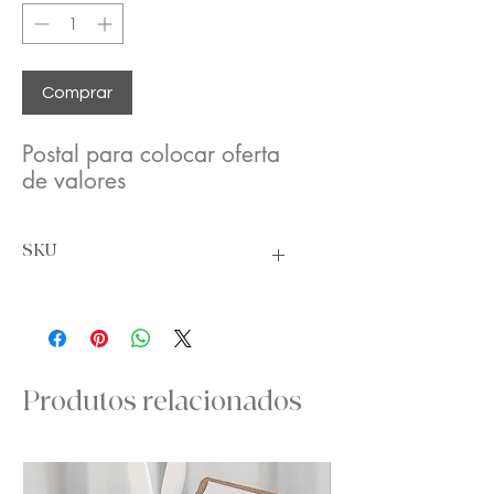
Comprar
Postal para colocar oferta
de valores
SKU
Cartoes
Produtos relacionados