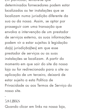
determinados fornecedores podem estar
localizados ou ter instalações que se
localizam numa jurisdição diferente da
sua ou da nossa. Assim, se optar por
prosseguir com uma transação que
envolva a intervenção de um prestador
de serviços externo, as suas informações
podem vir a estar sujeitas à legislação
da(s) jurisdição(ões) em que esse
prestador de serviços ou as suas
instalações se localizam. A partir do
momento em que sair do site da nossa
loja ou for redirecionado para o site ou
aplicação de um terceiro, deixará de
estar sujeito a esta Política de
Privacidade ou aos Termos de Serviço do
nosso site.
-
3.8 LINKS
Quando clicar em links na nossa loja,