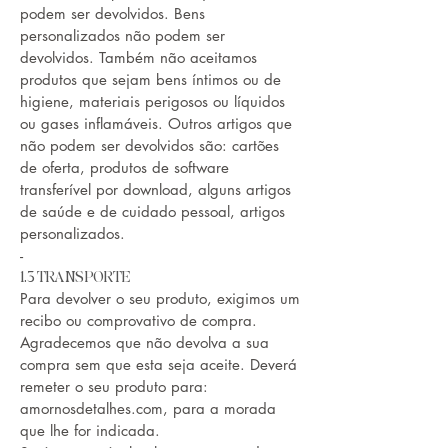
podem ser devolvidos. Bens
personalizados não podem ser
devolvidos. Também não aceitamos
produtos que sejam bens íntimos ou de
higiene, materiais perigosos ou líquidos
ou gases inflamáveis. Outros artigos que
não podem ser devolvidos são: cartões
de oferta, produtos de software
transferível por download, alguns artigos
de saúde e de cuidado pessoal, artigos
personalizados.
-
1.3 TRANSPORTE
Para devolver o seu produto, exigimos um
recibo ou comprovativo de compra.
Agradecemos que não devolva a sua
compra sem que esta seja aceite. Deverá
remeter o seu produto para:
amornosdetalhes.com, para a morada
que lhe for indicada.