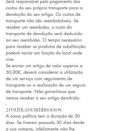
Será responsável pelo pagamento dos
custos do seu próprio transporte para a
devolução do seu artigo. Os custos de
transporte não são reembolsáveis. Se
receber um reembolso, o custo do
transporte de devolução será deduzido
ao seu reembolso. O tempo necessário
para receber os produtos de substituição
poderá variar em função do local onde
vive.
Se enviar um artigo de valor superior a
50,00€, deverá considerar a utilização
de um serviço com seguimento de
transporte ou a realização de um seguro
de transporte. Não garantimos que
iremos receber o seu artigo devolvido.
-
2 POLÍTICA DE REEMBOLSOS
A nossa política tem a duração de 30
dias. Se tiverem passado 30 dias desde
a sua compra, infelizmente não lhe