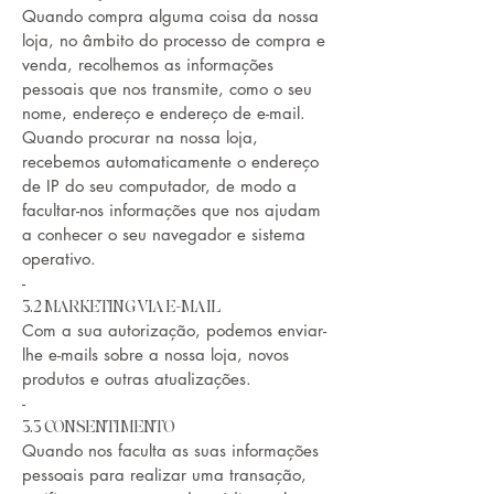
Quando compra alguma coisa da nossa
loja, no âmbito do processo de compra e
venda, recolhemos as informações
pessoais que nos transmite, como o seu
nome, endereço e endereço de e-mail.
Quando procurar na nossa loja,
recebemos automaticamente o endereço
de IP do seu computador, de modo a
facultar-nos informações que nos ajudam
a conhecer o seu navegador e sistema
operativo.
-
3.2 MARKETING VIA E-MAIL
Com a sua autorização, podemos enviar-
lhe e-mails sobre a nossa loja, novos
produtos e outras atualizações.
-
3.3 CONSENTIMENTO
Quando nos faculta as suas informações
pessoais para realizar uma transação,