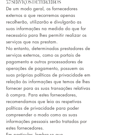
3.7 SERVIÇOS DE TERCEIROS
De um modo geral, os fornecedores
externos a que recorremos apenas
recolherão, utilizarão e divulgarão as
suas informações na medida do que for
necessário para lhes permitir realizar os
serviços que nos prestam.
No entanto, determinados prestadores de
serviços externos, como os portais de
pagamento e outros processadores de
operações de pagamento, possuem as
suas próprias políticas de privacidade em
relação às informações que temos de lhes
fornecer para as suas transações relativas
à compra. Para estes fornecedores,
recomendamos que leia as respetivas
políticas de privacidade para poder
compreender o modo como as suas
informações pessoais serão tratadas por
estes fornecedores.
Em particular, lembre-se que