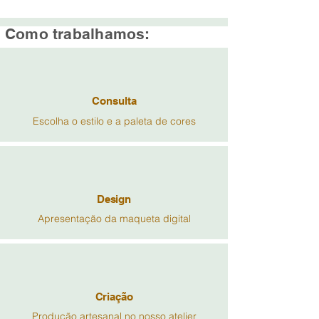
Como trabalhamos:
Consulta
Escolha o estilo e a paleta de cores
Design
Apresentação da maqueta digital
Criação
Produção artesanal no nosso atelier