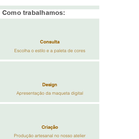
Como trabalhamos:
Consulta
Escolha o estilo e a paleta de cores
Design
Apresentação da maqueta digital
Criação
Produção artesanal no nosso atelier