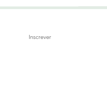
sletter
Inscrever