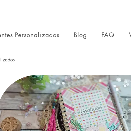
entes Personalizados
Blog
FAQ
lizados