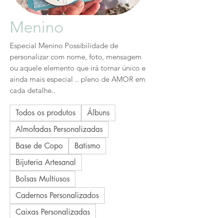
Menino
Especial Menino Possibilidade de
personalizar com nome, foto, mensagem
ou aquele elemento que irá tornar único e
ainda mais especial .. pleno de AMOR em
cada detalhe..
Todos os produtos
Álbuns
Almofadas Personalizadas
Base de Copo
Batismo
Bijuteria Artesanal
Bolsas Multiusos
Cadernos Personalizados
Caixas Personalizadas